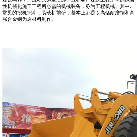
性机械化施工工程所必需的机械装备，称为工程机械。其中.
常见的挖机挖斗，装载机前铲，基本上都是以高锰耐磨钢和高
强合金钢为原材料制作。