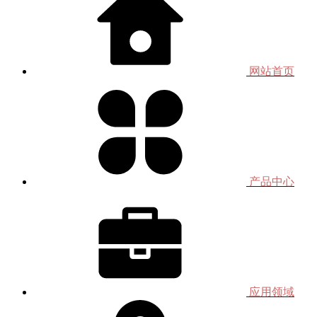
网站首页
产品中心
应用领域