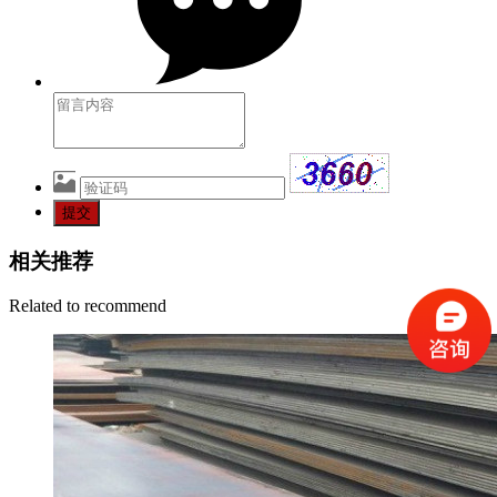
提交
相关推荐
Related to recommend