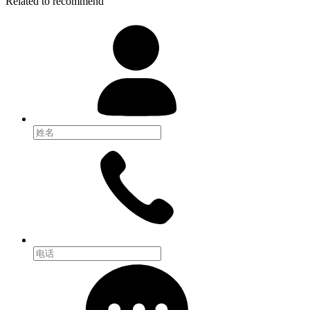
Related to recommend