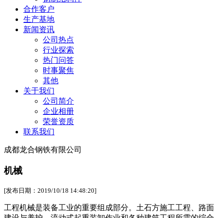
合作客户
生产基地
新闻资讯
公司热点
行业探索
热门问答
时事聚焦
其他
关于我们
公司简介
企业相册
荣誉资质
联系我们
成都龙合钢铁有限公司
机械
[发布日期：2019/10/18 14:48:20]
工程机械是装备工业的重要组成部分。土石方施工工程、路面
建设与养护、流动式起重装卸作业和各种建筑工程所需的综合