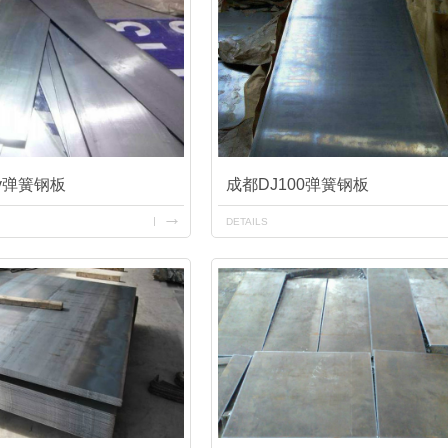
nv弹簧钢板
成都DJ100弹簧钢板
DETAILS