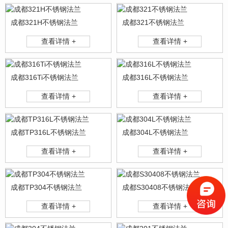
成都321H不锈钢法兰
成都321不锈钢法兰
查看详情 +
查看详情 +
成都316Ti不锈钢法兰
成都316L不锈钢法兰
查看详情 +
查看详情 +
成都TP316L不锈钢法兰
成都304L不锈钢法兰
查看详情 +
查看详情 +
成都TP304不锈钢法兰
成都S30408不锈钢法兰
查看详情 +
查看详情 +