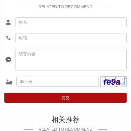
RELATED TO RECOMMEND
提交
相关推荐
RELATED TO RECOMMEND