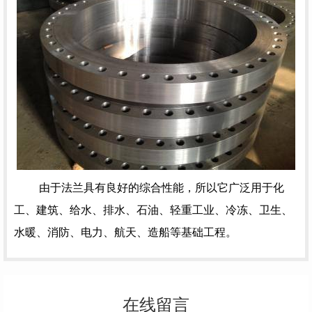
由于法兰具有良好的综合性能，所以它广泛用于化
工、建筑、给水、排水、石油、轻重工业、冷冻、卫生、
水暖、消防、电力、航天、造船等基础工程。
在线留言