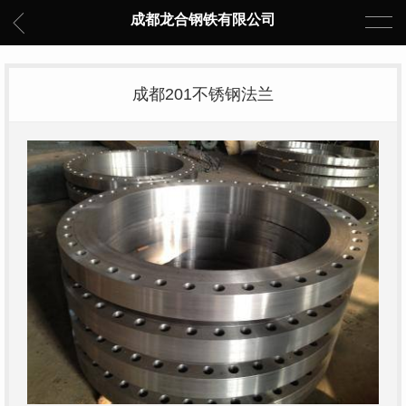
成都龙合钢铁有限公司
成都201不锈钢法兰