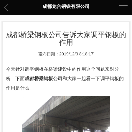
成都龙合钢铁有限公司
成都桥梁钢板公司告诉大家调平钢板的
作用
[发布日期：2019/12/3 8:18:17]
今天针对调平钢板在桥梁建设中的作用这个问题来对分
析，下面
成都桥梁钢板
公司和大家
一起看一下调平钢板的
作用是什么。