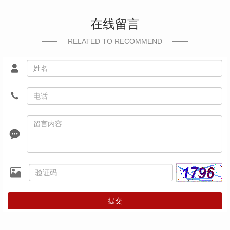
在线留言
RELATED TO RECOMMEND
提交