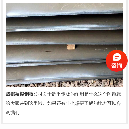
成都桥梁钢板
公司关于
调平钢板的作用是什么这个问题就
给大家讲到这里啦。如果还有什么
想要了解的地方可以咨
询我们！