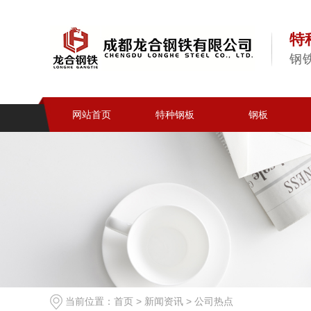
特
钢
网站首页
特种钢板
钢板
当前位置：
首页
>
新闻资讯
>
公司热点