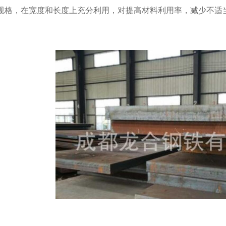
规格，在宽度和长度上充分利用，对提高材料利用率，减少不适