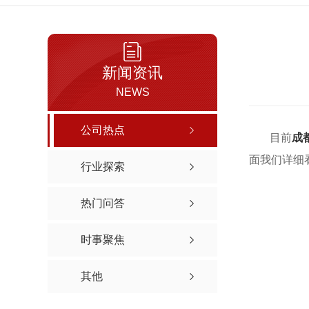
新闻资讯
NEWS
公司热点
目前
成
面我们详细
行业探索
热门问答
时事聚焦
其他