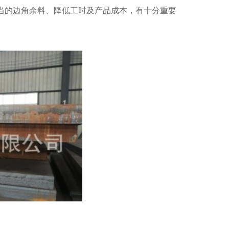
当的边角余料、降低工时及产品成本，有十分重要