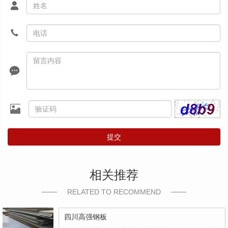
提交
相关推荐
RELATED TO RECOMMEND
四川高强钢板