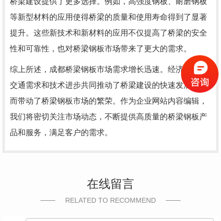
桥梁建设提供了更多选择。例如，高强度钢板、耐磨钢板
等新型材料的应用使得桥梁的质量和使用寿命得到了显著
提升。这些新技术和新材料的应用不仅提高了桥梁的安全
性和可靠性，也对桥梁钢板市场带来了更大的需求。
综上所述，成都桥梁钢板市场需求增长迅速。经济发展、
交通需求和技术进步共同推动了桥梁建设的快速发展，进
而带动了桥梁钢板市场的繁荣。作为企业网站内容编辑，
我们将密切关注市场动态，不断提供高质量的桥梁钢板产
品和服务，满足客户的需求。
在线留言
RELATED TO RECOMMEND