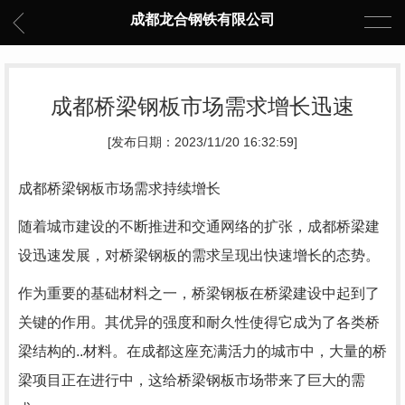
成都龙合钢铁有限公司
成都桥梁钢板市场需求增长迅速
[发布日期：2023/11/20 16:32:59]
成都桥梁钢板市场需求持续增长
随着城市建设的不断推进和交通网络的扩张，成都桥梁建
设迅速发展，对桥梁钢板的需求呈现出快速增长的态势。
作为重要的基础材料之一，桥梁钢板在桥梁建设中起到了
关键的作用。其优异的强度和耐久性使得它成为了各类桥
梁结构的..材料。在成都这座充满活力的城市中，大量的桥
梁项目正在进行中，这给桥梁钢板市场带来了巨大的需