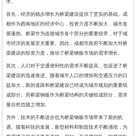
求。
首先，经济的稳步增长为桥梁建设提供了坚实的基础。成
都作为西南地区的经济中心，投资力度不断加大，城市发
展蓬勃。桥梁作为连接城市各个部分的重要纽带，对于城
市经济的发展至关重要。因此，成都市政府不断加大对桥
梁建设的投资力度，推动了桥梁钢板市场的需求增长。
其次，人们对于交通便利性的需求不断提高，也促进了桥
梁建设的迅速推进。随着城市人口的增加和交通压力的日
益加大，新的道路和桥梁建设已经成为城市规划的重要组
成部分。而桥梁钢板作为桥梁结构的关键组成部分，需求
量自然也随之增加。
另外，技术的不断进步也为桥梁钢板市场带来了新的机
遇。随着科技的发展，新型材料和制造技术不断涌现，为