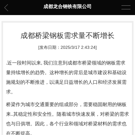
成都龙合钢铁有限公司
成都桥梁钢板需求量不断增长
[发布日期：2025/3/17 2:43:24]
.近一段时间以来, 我们注意到成都市桥梁领域的钢板需求
量持续增长的趋势。这种增长的背后是城市建设和基础设
施规划的不断推进，以满足日益增长的人口和经济发展需
求。
桥梁作为城市交通重要的组成部分，需要稳固耐用的钢板
来..其稳定性和安全性。随着城市快速发展，对桥梁的需求
也与日俱增。因此，各个行业和领域对桥梁材料的需求也
在不断提高。