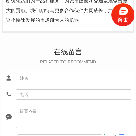
断优化我们的产品和服务，为城市建设和交通发展做出更
大的贡献。我们期待与更多合作伙伴共同成长，共同分享
这个快速发展的市场所带来的机遇。
在线留言
RELATED TO RECOMMEND