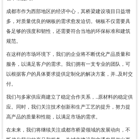
成都市作为西部地区的经济中心，其桥梁建设项目日益增
多，对质量优良的钢板的需求愈发迫切。钢板不仅需要具
备足够的强度和韧性，还需要符合当地的环保标准和建筑
规范。
在这样的市场环境下，我们的企业将不断优化产品质量和
服务，以满足客户的需求。我们拥有一支专业的团队，可
以根据客户的具体要求提供定制化的解决方案，并..及时交
付。
我们与多家供应商建立了稳定合作关系，..原材料的稳定供
应。同时，我们关注技术创新和生产工艺的提升，努力提
高产品的质量和性能，以满足市场的需求。
在未来，我们将继续关注成都市桥梁领域的发展动向，不