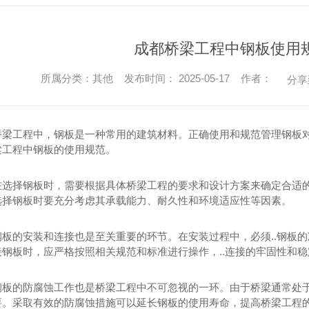
成都桥梁工程中钢板使用
所属分类：其他 发布时间： 2025-05-17 作者：
分享
桥梁工程中，钢板是一种常用的建筑材料。正确使用和规范管理钢板对
梁工程中钢板的使用规范。
在选择钢板时，需要根据具体桥梁工程的要求和设计方案来确定合适
选择钢板时要充分考虑其承载能力、耐久性和环境适应性等因素。
钢板的安装和连接也是至关重要的环节。在安装过程中，必须..钢板
钢板时，应严格按照相关规范和标准进行操作，..连接的牢固性和稳
钢板的防腐蚀工作也是桥梁工程中不可忽视的一环。由于桥梁通常处
要。采取有效的防腐蚀措施可以延长钢板的使用寿命，提高桥梁工程