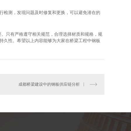
进行检测，发现问题及时修复和更换，可以避免潜在的
要。只有严格遵守相关规范，合理选择材质和规格，规
和持久性。希望以上内容能够为大家在桥梁工程中钢板
板-09CuPCrNi-A
成都桥梁建设中的钢板供应链分析