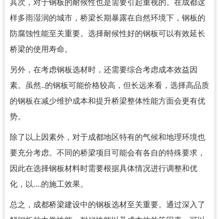
其次，对于钢板的耐候性也是需要引起重视的。在成都这
样多雨湿润的城市，桥梁长期暴露在自然环境下，钢板的
防腐蚀性能至关重要。选择耐候性好的钢板可以有效延长
桥梁的使用寿命。
另外，在考虑钢板选材时，还需要综合考虑成本效益因
素。虽然..的钢板可能价格较高，但长远来看，选择高品质
的钢板在减少维护成本和提升桥梁整体性能方面会更有优
势。
除了以上因素外，对于成都地区特有的气候和地理环境也
要充分考虑。不同的桥梁项目可能会有各自的特殊要求，
因此在选择钢板材料时需要根据具体情况进行调整和优
化，以....的施工效果。
总之，成都桥梁建设中的钢板选材至关重要。通过深入了