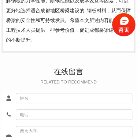
解钢板的力学性能、耐候性能以及成本效益等因素，可以
更好地选择适合成都地区桥梁建设的..钢板材料，从而保障
桥梁的安全性和可持续发展。希望本文所述内容能为相关
工程技术人员提供一些参考价值，促进成都桥梁建设水平
的不断提升。
在线留言
RELATED TO RECOMMEND