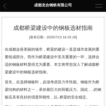
成都龙合钢铁有限公司
成都桥梁建设中的钢板选材指南
[发布日期：2025/7/13 16:25:18]
在成都这座美丽的城市，桥梁的建设一直是城市发展的重
要组成部分。而作为桥梁建设中至关重要的一环，选择合
适的钢板材料显得尤为重要。本文将带您深入了解成都桥
梁建设中的钢板选材指南。
首先，在选择钢板时，必须考虑其力学性能。钢板作为桥
梁结构的材料之一，承担着巨大的荷载压力。因此，..的钢
板应具有良好的强度和韧性，以..桥梁的安全稳定。