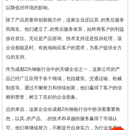
以降低对环境的影响。
除了产品质量和创新能力外，这家企业还以其..的售后服务
而闻名。他们建立了..的售后服务体系，始终将客户的利益
放在首位。无论是产品咨询、技术支持还是投诉处理，该
企业都能及时、有效地响应客户的需求，为客户提供全方
位的支持。
作为成都Z向钢板行业中的关键企业之一，这家公司的产
品已经广泛应用于各个领域，包括建筑、交通运输、机械
制造等。通过不懈努力和持续创新，他们赢得了客户的信
赖和赞誉，树立了良好的企业形象。
总的来说，这家企业在成都Z向钢板行业中扮演着重要角
色，以其..的产品、..的技术和卓越的服务赢得了市场认
可。他们将继续努力，不断提升自身实力，为行业发展做