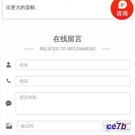
出更大的贡献。
在线留言
RELATED TO RECOMMEND