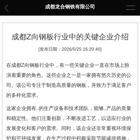
成都龙合钢铁有限公司
成都Z向钢板行业中的关键企业介绍
[发布日期：2026/5/25 16:20:40]
在成都Z向钢板行业中，有一些关键企业一直在市场上扮
演着重要的角色。这些企业之一是一家拥有悠久历史的公
司。该公司专注于制造高质量的钢板，并致力于满足客户
的多样化需求。
这家企业拥有..的生产设备和技术团队，能够..产品的质量
和稳定性。他们注重创新，不断改进工艺，以适应行业的
发展变化和客户的需求。同时，该企业还非常重视环境保
护和可持续发展，在生产过程中积极采取节能减排措施，