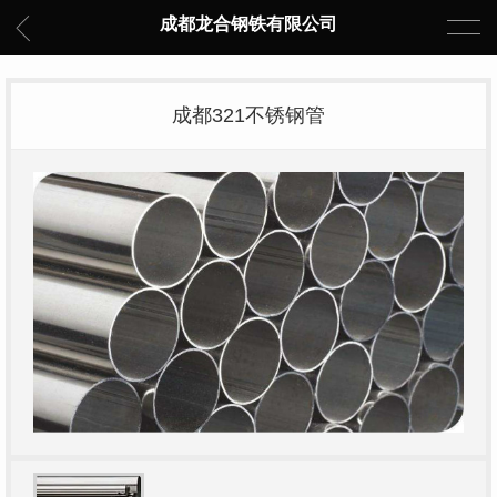
成都龙合钢铁有限公司
成都321不锈钢管