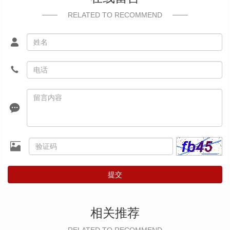
RELATED TO RECOMMEND
提交
相关推荐