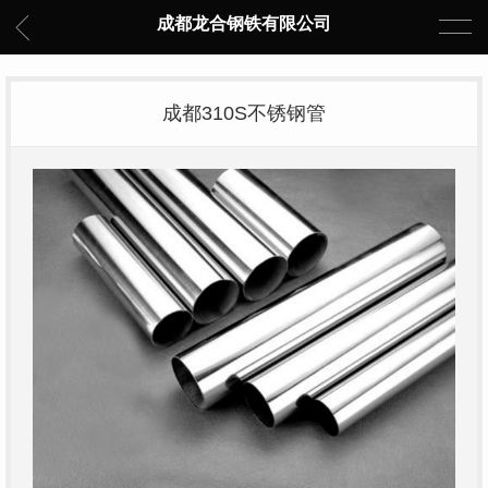
成都龙合钢铁有限公司
成都310S不锈钢管