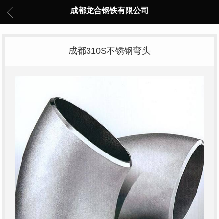
成都龙合钢铁有限公司
成都310S不锈钢弯头