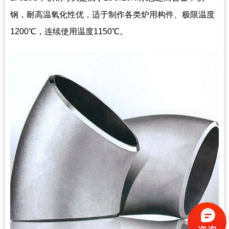
钢，耐高温氧化性优，适于制作各类炉用构件、极限温度
1200℃，连续使用温度1150℃。