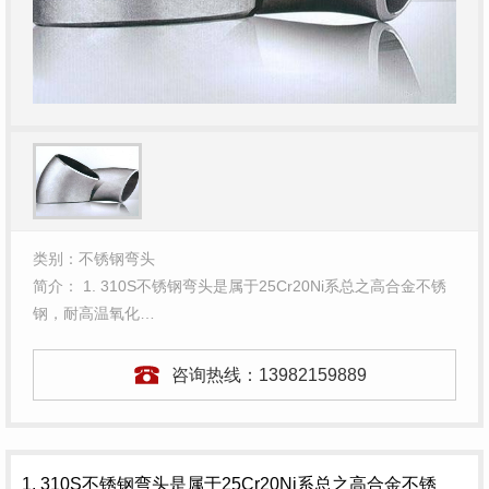
类别：不锈钢弯头
简介： 1. 310S不锈钢弯头是属于25Cr20Ni系总之高合金不锈
钢，耐高温氧化…
咨询热线：
13982159889
1. 310S
不锈钢弯头
是属于25Cr20Ni系总之高合金不锈