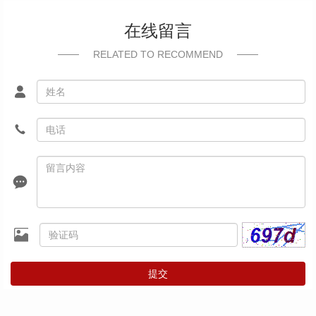
在线留言
RELATED TO RECOMMEND
提交