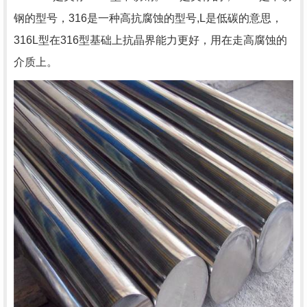
钢的型号，316是一种高抗腐蚀的型号,L是低碳的意思，
316L型在316型基础上抗晶界能力更好，用在走高腐蚀的
介质上。