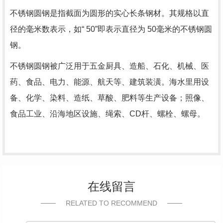
不锈钢圆钢是指截面为圆形的实心长条钢材。其规格以直
径的毫米数表示，如“ 50”即表示直径为 50毫米的不锈钢圆
钢。
不锈钢圆钢被广泛用于五金厨具、造船、石化、机械、医
药、食品、电力、能源、航天等、建筑装潢。海水里用设
备、化学、染料、造纸、草酸、肥料等生产设备；照像、
食品工业、沿海地区设施、绳索、CD杆、螺栓、螺母。
在线留言
RELATED TO RECOMMEND