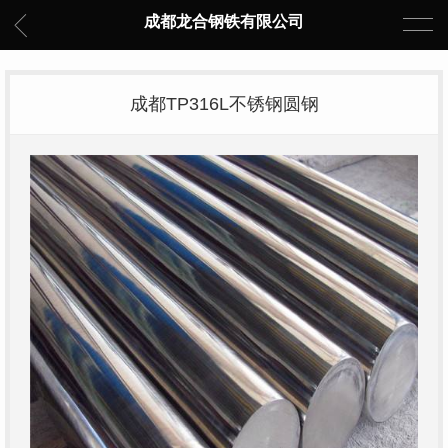
成都龙合钢铁有限公司
成都TP316L不锈钢圆钢