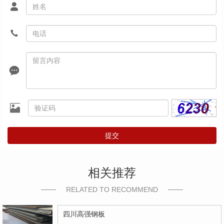
提交
相关推荐
RELATED TO RECOMMEND
四川高强钢板