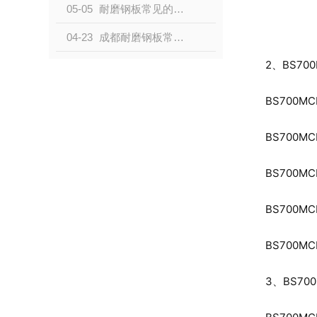
05-05
耐磨钢板常见的磨损类型有哪些？
04-23
成都耐磨钢板常见的磨损类型有哪些？
2、BS700
BS700MC
BS700MC
BS700MC
BS700MC
BS700MCK
3、BS700