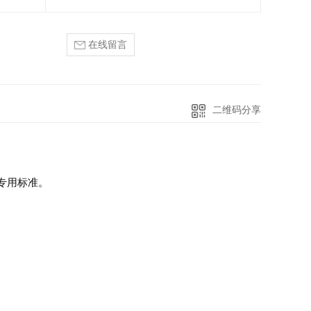
在线留言
二维码分享
标专用标准。