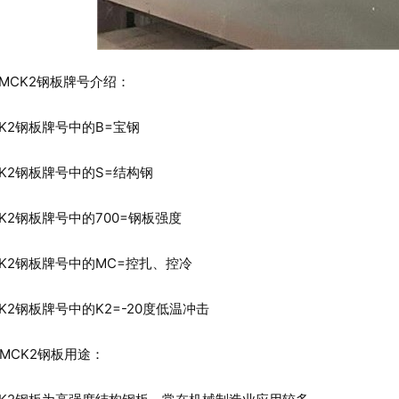
MCK2钢板牌号介绍：
K2钢板牌号中的B=宝钢
K2钢板牌号中的S=结构钢
K2钢板牌号中的700=钢板强度
K2钢板牌号中的MC=控扎、控冷
2钢板牌号中的K2=-20度低温冲击
MCK2钢板用途：