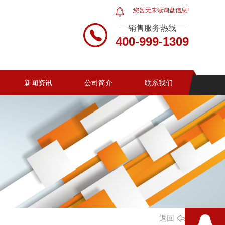
您暂无未读询盘信息!
销售服务热线
400-999-1309
新闻资讯
公司简介
联系我们
返回