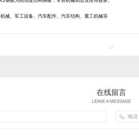
K2钢板为高强度结构钢板，常在机械制造业应用较多。
械、军工设备、汽车配件、汽车结构、重工机械等
在线留言
LEAVE A MESSAGE