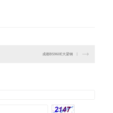
成都BS960E大梁钢