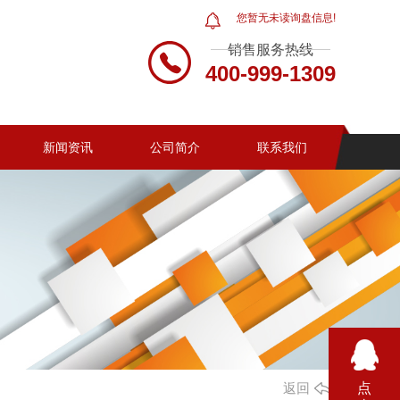
您暂无未读询盘信息!
销售服务热线
400-999-1309
新闻资讯
公司简介
联系我们
返回
点