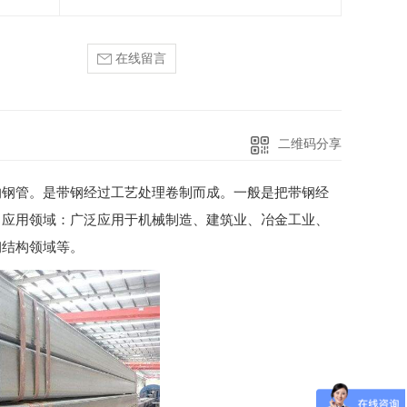
在线留言
二维码分享
的钢管。是带钢经过工艺处理卷制而成。一般是把带钢经
。应用领域：广泛应用于机械制造、建筑业、冶金工业、
钢结构领域等。