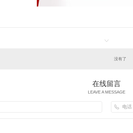
没有了
在线留言
LEAVE A MESSAGE