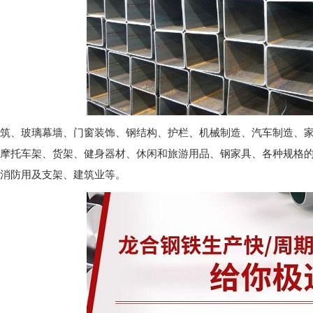
-NM500
成都耐磨钢板-Mn13
成都耐候钢
筑、玻璃幕墙、门窗装饰、钢结构、护栏、机械制造、汽车制造、
摩托车架、货架、健身器材、休闲和旅游用品、钢家具、各种规格
消防用及支架、建筑业等。