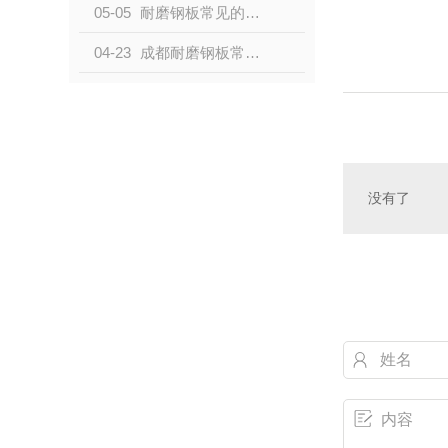
05-05
耐磨钢板常见的磨损类型有哪些？
04-23
成都耐磨钢板常见的磨损类型有哪些？
没有了