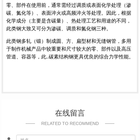
零、部件在使用前，通常需经过调质或表面化学处理（渗
碳、氮化等）、表面淬火或高频淬火等处理。因此，根据
化学成分（主要是含碳量）、热处理工艺和用途的不同，
此类钢大致又可分为渗碳、调质和氮化钢三种。
此类钢多轧（锻）制成圆、方、扁型材和
无缝钢管
，多用
于制作机械产品中较重要和尺寸较大的零、部件以及高压
管道、容器等，此..碳素结构钢更具优良的综合力学性能。
在线留言
RELATED TO RECOMMEND