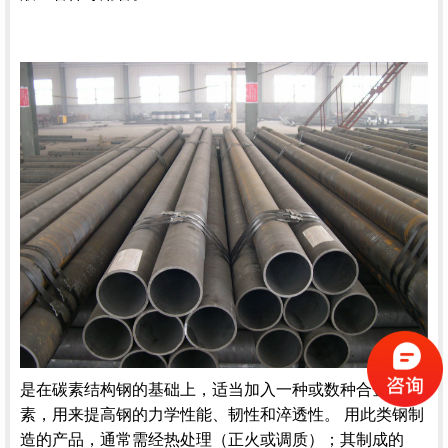
是在
碳素结构钢
的基础上，适当加入一种或数种合金元
素，用来提高钢的力学性能、韧性和淬透性。 用此类钢制
造的产品，通常需经热处理（正火或调质）；其制成的