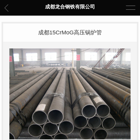
成都龙合钢铁有限公司
成都15CrMoG高压锅炉管