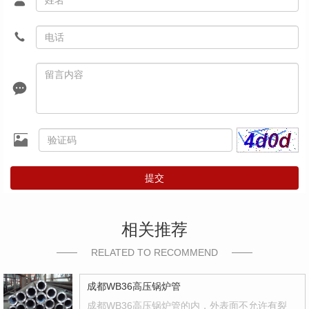
提交
相关推荐
RELATED TO RECOMMEND
成都WB36高压锅炉管
成都WB36高压锅炉管的内，外表面不允许有裂