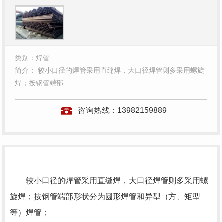
类别：焊管
简介： 较小口径的焊管采用直缝焊，大口径焊管则多采用螺旋
焊；按钢管端部…
咨询热线：
13982159889
较小口径的焊管采用直缝焊，大口径焊管则多采用螺
旋焊；按钢管端部形状分为圆形焊管和异型（方、矩型
等）焊管；