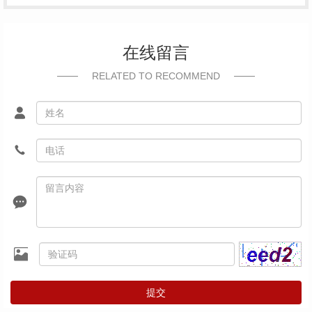
在线留言
RELATED TO RECOMMEND
提交