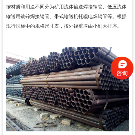
按材质和用途不同分为矿用流体输送焊接钢管、低压流体
输送用镀锌焊接钢管、带式输送机托辊电焊钢管等。根据
现行国标中的规格尺寸表，按外径壁厚由小到大排序。