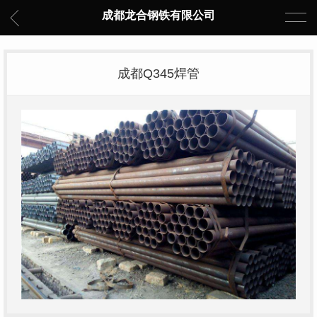
成都龙合钢铁有限公司
成都Q345焊管