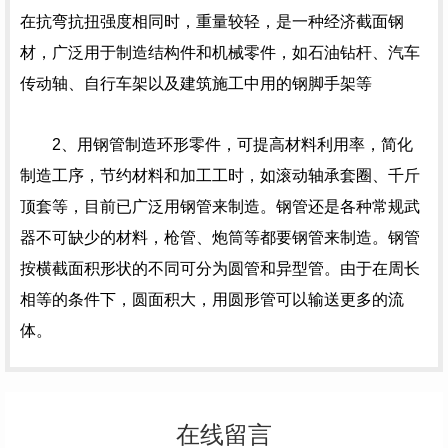
在抗弯抗扭强度相同时，重量较轻，是一种经济截面钢
材，广泛用于制造结构件和机械零件，如石油钻杆、汽车
传动轴、自行车架以及建筑施工中用的钢脚手架等
2、用钢管制造环形零件，可提高材料利用率，简化
制造工序，节约材料和加工工时，如滚动轴承套圈、千斤
顶套等，目前已广泛用钢管来制造。钢管还是各种常规武
器不可缺少的材料，枪管、炮筒等都要钢管来制造。钢管
按横截面积形状的不同可分为圆管和异型管。由于在周长
相等的条件下，圆面积大，用圆形管可以输送更多的流
体。
在线留言