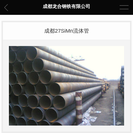
成都龙合钢铁有限公司
成都27SiMn流体管