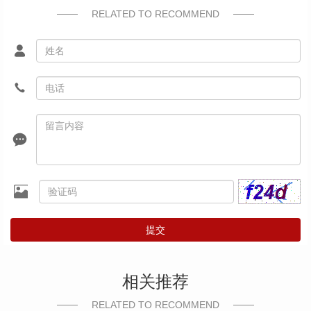
RELATED TO RECOMMEND
提交
相关推荐
RELATED TO RECOMMEND