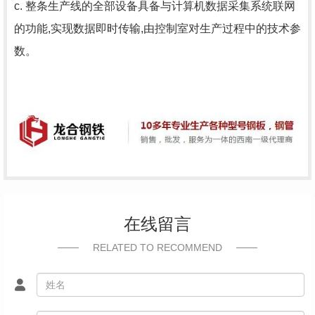
c. 整条生产线的全部设备具备与计算机数据采集系统联网
的功能,实现数据即时传输,由控制室对生产过程中的技术参
数。
在线留言
RELATED TO RECOMMEND