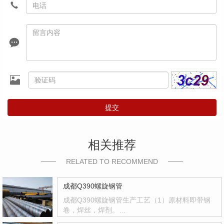
提交
相关推荐
RELATED TO RECOMMEND
成都Q390螺旋钢管
成都Q390螺旋钢管生产工艺（1）原材料即带钢
卷，焊丝，焊剂。…