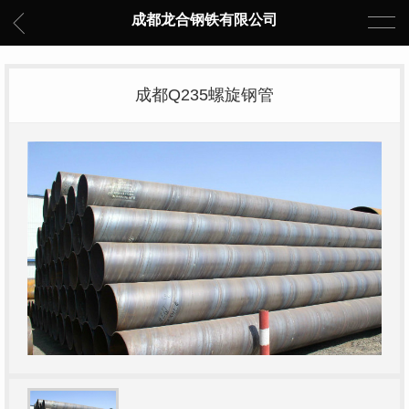
成都龙合钢铁有限公司
成都Q235螺旋钢管