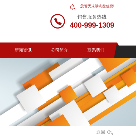
您暂无未读询盘信息!
销售服务热线
400-999-1309
新闻资讯
公司简介
联系我们
返回