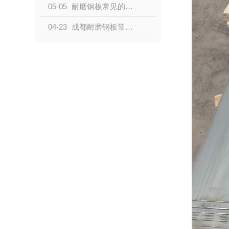
05-05
耐磨钢板常见的磨损类型有哪些？
04-23
成都耐磨钢板常见的磨损类型有哪些？