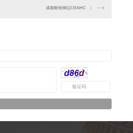
成都耐候钢Q235NHC