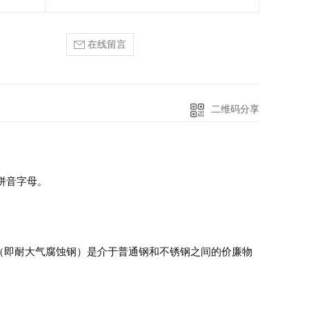
在线留言
二维码分享
候拼音字母。
（即耐大气腐蚀钢）是介于普通钢和不锈钢之间的价廉物