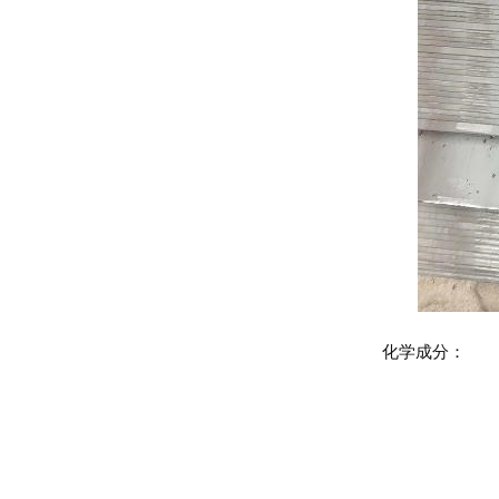
化学成分：