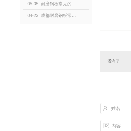
05-05
耐磨钢板常见的磨损类型有哪些？
04-23
成都耐磨钢板常见的磨损类型有哪些？
没有了