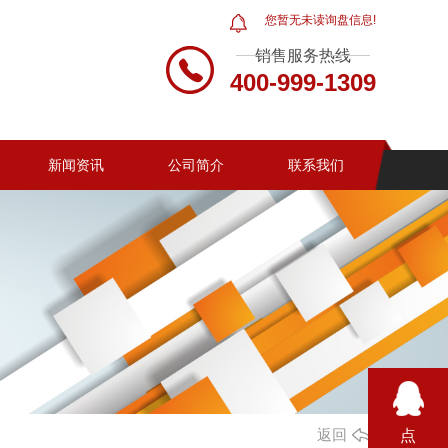
您暂无未读询盘信息!
销售服务热线
400-999-1309
新闻资讯
公司简介
联系我们
返回
点