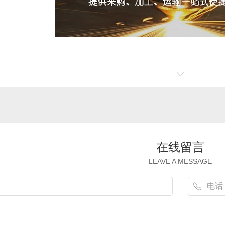
在线留言
LEAVE A MESSAGE