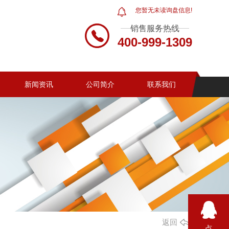
您暂无未读询盘信息!
销售服务热线
400-999-1309
新闻资讯
公司简介
联系我们
返回
点