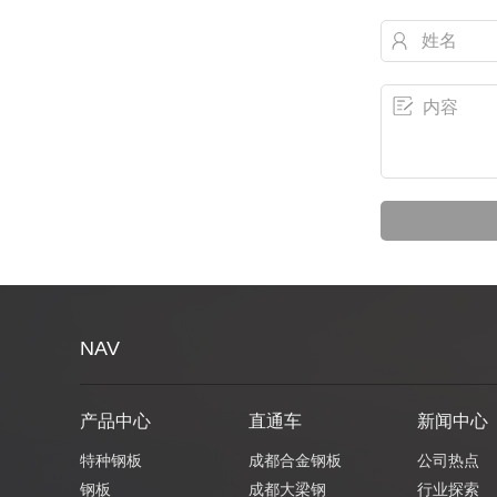
NAV
产品中心
直通车
新闻中心
特种钢板
成都合金钢板
公司热点
钢板
成都大梁钢
行业探索