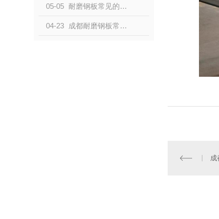
05-05
耐磨钢板常见的磨损类型有哪些？
04-23
成都耐磨钢板常见的磨损类型有哪些？
成