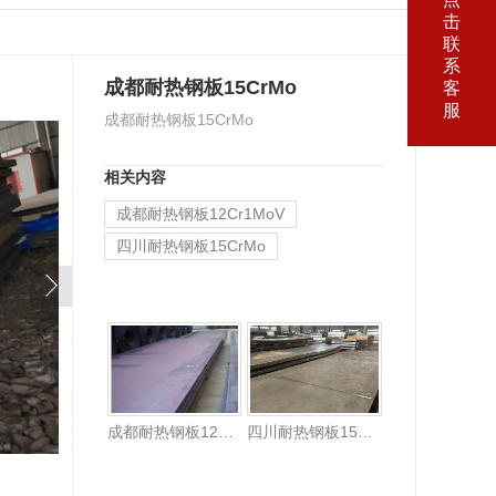
击
联
系
成都耐热钢板15CrMo
客
服
成都耐热钢板15CrMo
相关内容
成都耐热钢板12Cr1MoV
四川耐热钢板15CrMo
成都耐热钢板12Cr1MoV
四川耐热钢板15CrMo