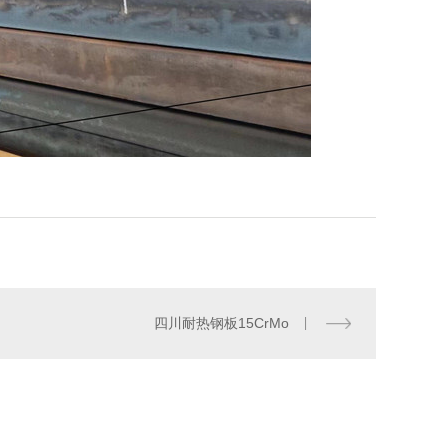
四川耐热钢板15CrMo