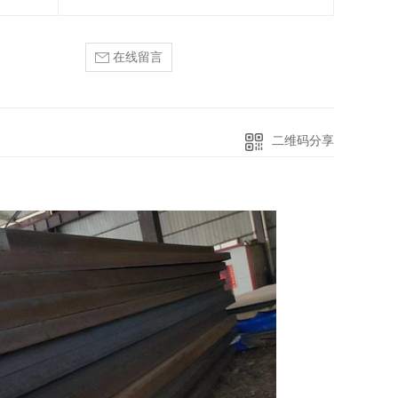
在线留言
二维码分享