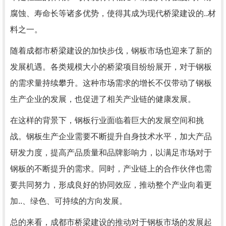
腐蚀、寿命长等诸多优势，使得其成为现代桥梁建设的..材
料之一。
随着成都市桥梁建设的加快步伐，钢板市场也迎来了新的
发展机遇。各类规模大小的桥梁项目纷纷展开，对于钢板
的需求量持续攀升。这种市场需求的增长不仅带动了钢板
生产企业的发展，也促进了相关产业链的健康发展。
在这样的背景下，钢板行业面临着巨大的发展空间和挑
战。钢板生产企业需要不断提升自身技术水平，加大产品
研发力度，提高产品质量和品牌影响力，以满足市场对于
钢板的不断提升的需求。同时，产业链上的合作伙伴也需
要共同努力，形成良好的协同效应，推动整个产业向着更
加..、绿色、可持续的方向发展。
总的来看，成都市桥梁建设的推动对于钢板市场的发展起