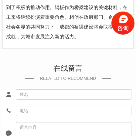
到了积极的推动作用。钢板作为桥梁建设的关键材料，在
未来将继续扮演着重要角色。相信在政府部门、企业以及
社会各界的共同努力下，成都的桥梁建设将会取得更大的
成就，为城市发展注入新的活力。
在线留言
RELATED TO RECOMMEND