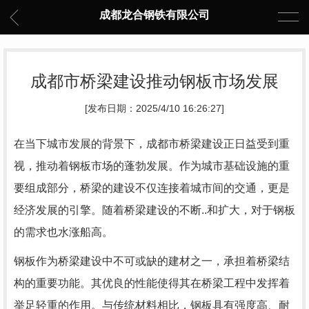
成都龙合钢铁有限公司
成都市桥梁建设推动钢板市场发展
[发布日期：2025/4/10 16:26:27]
在当下城市发展的背景下，成都市桥梁建设正日益受到重
视，推动着钢板市场的蓬勃发展。作为城市基础设施的重
要组成部分，桥梁的建设不仅连接着城市间的交通，更是
经济发展的引擎。随着桥梁建设的不断..和扩大，对于钢板
的需求也水涨船高。
钢板作为桥梁建设中不可或缺的建材之一，承担着桥梁结
构的重要功能。其优良的性能使得其在桥梁工程中发挥着
举足轻重的作用。与传统材料相比，钢板具有强度高、耐