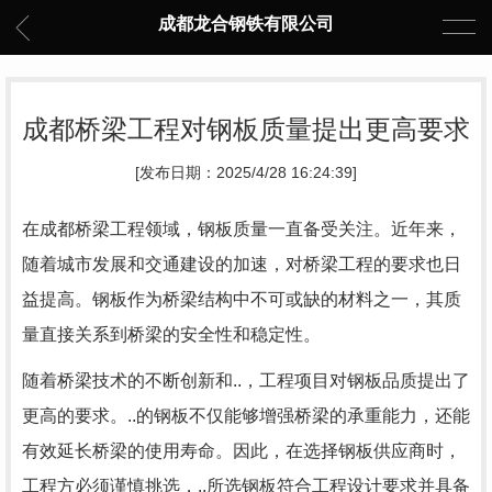
成都龙合钢铁有限公司
成都桥梁工程对钢板质量提出更高要求
[发布日期：2025/4/28 16:24:39]
在成都桥梁工程领域，钢板质量一直备受关注。近年来，
随着城市发展和交通建设的加速，对桥梁工程的要求也日
益提高。钢板作为桥梁结构中不可或缺的材料之一，其质
量直接关系到桥梁的安全性和稳定性。
随着桥梁技术的不断创新和..，工程项目对钢板品质提出了
更高的要求。..的钢板不仅能够增强桥梁的承重能力，还能
有效延长桥梁的使用寿命。因此，在选择钢板供应商时，
工程方必须谨慎挑选，..所选钢板符合工程设计要求并具备