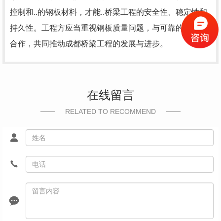
控制和..的钢板材料，才能..桥梁工程的安全性、稳定性和
持久性。工程方应当重视钢板质量问题，与可靠的供应商
合作，共同推动成都桥梁工程的发展与进步。
在线留言
RELATED TO RECOMMEND