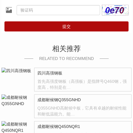
提交
相关推荐
RELATED TO RECOMMEND
四川高强钢板
首先高强度钢板（高强板）是指牌号Q460钢，强
度高，特别是在…
成都耐候钢Q355GNHD
Q355GNHD高耐候中板，它具有卓越的耐候性能
和耐低温能力。能…
成都耐候钢Q450NQR1