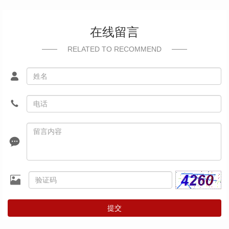
在线留言
RELATED TO RECOMMEND
提交