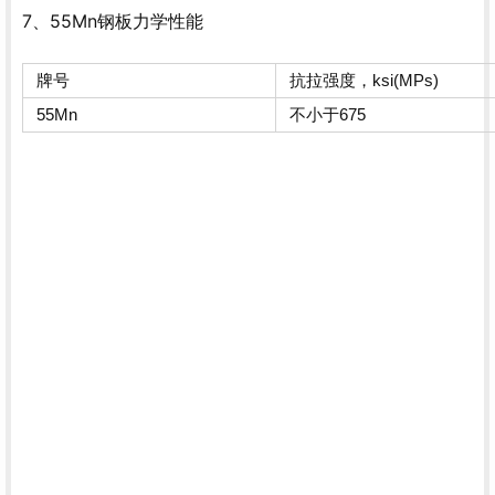
7、55Mn钢板力学性能
牌号
抗拉强度，ksi(MPs)
55Mn
不小于675