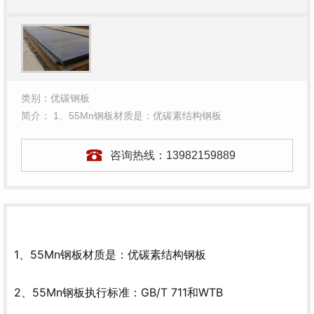
类别：优碳钢板
简介： 1、55Mn钢板材质是：优碳素结构钢板
咨询热线：
13982159889
1、55Mn钢板材质是：优碳素结构钢板
2、55Mn钢板执行标准：GB/T 711和WTB