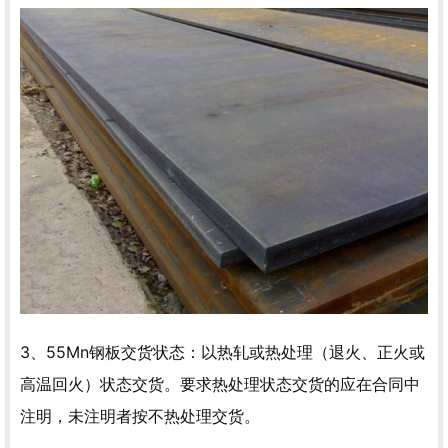
3、55Mn钢板交货状态：以热轧或热处理（退火、正火或
高温回火）状态交货。要求热处理状态交货的应在合同中
注明，未注明者按不热处理交货。