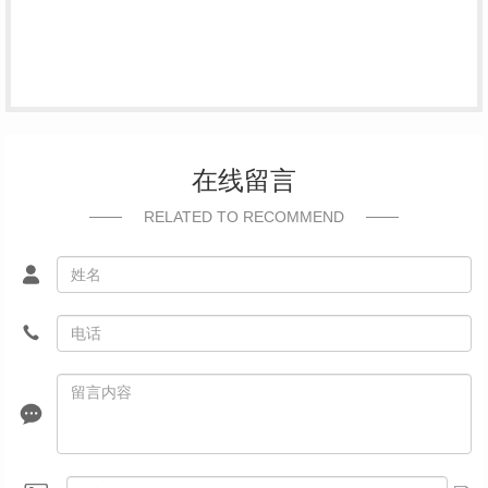
在线留言
RELATED TO RECOMMEND