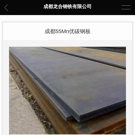
成都龙合钢铁有限公司
成都55Mn优碳钢板