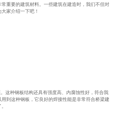
非常重要的建筑材料。一些建筑在建造时，我们不但对
为大家介绍一下吧！
态。这种钢板结构还具有强度高、内腐蚀性好，符合我
以用到这种钢板，它良好的焊接性能是非常符合桥梁建
了。