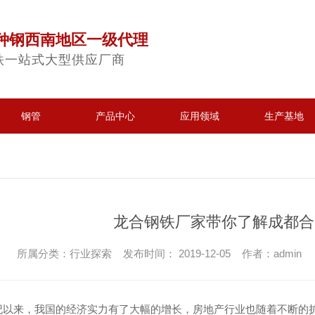
种钢西南地区一级代理
铁一站式大型供应厂商
钢管
产品中心
应用领域
生产基地
龙合钢铁厂家带你了解成都合
所属分类：行业探索 发布时间： 2019-12-05 作者：admin
世纪以来，我国的经济实力有了大幅的增长，房地产行业也随着不断的