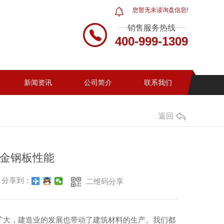
您暂无未读询盘信息!
销售服务热线
400-999-1309
新闻资讯
公司简介
联系我们
返回
金钢板性能
分享到：
二维码分享
扩大，建造业的发展也带动了建筑材料的生产。我们都