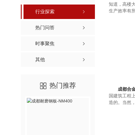
知道，高楼
生产效率有
行业探索
热门问答
时事聚焦
其他
热门推荐
成都合
国建筑工程
造的。当然