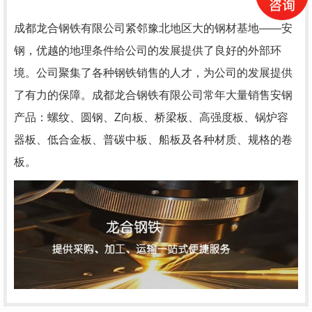
成都龙合钢铁有限公司紧邻豫北地区大的钢材基地——安
钢，优越的地理条件给公司的发展提供了良好的外部环
境。公司聚集了各种钢铁销售的人才，为公司的发展提供
了有力的保障。成都龙合钢铁有限公司常年大量销售安钢
产品：螺纹、圆钢、Z向板、桥梁板、高强度板、锅炉容
器板、低合金板、普碳中板、船板及各种材质、规格的卷
板。