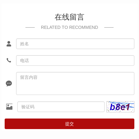
在线留言
RELATED TO RECOMMEND
提交