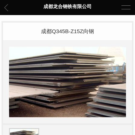
成都龙合钢铁有限公司
成都Q345B-Z15Z向钢