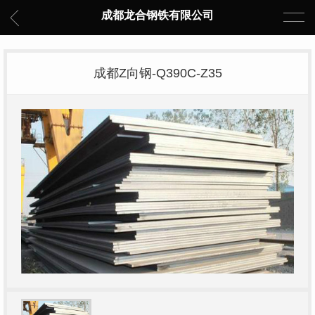
成都龙合钢铁有限公司
成都Z向钢-Q390C-Z35