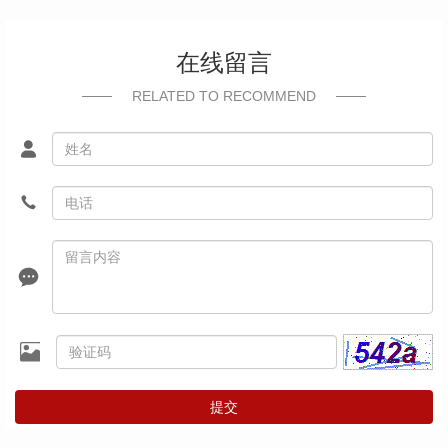
在线留言
RELATED TO RECOMMEND
提交