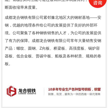
断面收缩率来度量。
成都龙合钢铁有限公司紧邻豫北地区大的钢材基地——安
钢，优越的地理条件给公司的发展提供了良好的外部环
境。公司聚集了各种钢铁销售的人才，为公司的发展提供
了有力的保障。成都龙合钢铁有限公司常年大量销售安钢
产品：螺纹、圆钢、Z向板、桥梁板、高强度板、锅炉容
器板、低合金板、普碳中板、船板及各种材质、规格的卷
板。