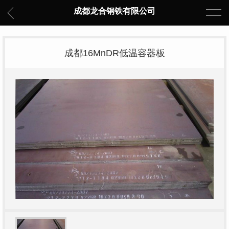
成都龙合钢铁有限公司
成都16MnDR低温容器板