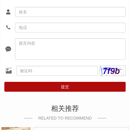
提交
相关推荐
RELATED TO RECOMMEND