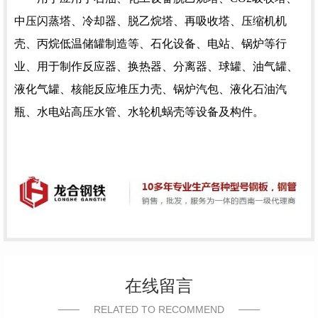
中压闪蒸塔、冷却器、脱乙烷塔、再吸收塔、压缩机机
壳、丙烷低温储罐制造等、石化设备、电站、锅炉等行
业、用于制作反应器、换热器、分离器、球罐、油气罐、
液化气罐、核能反应堆压力壳、锅炉汽包、液化石油汽
瓶、水电站高压水管、水轮机蜗壳等设备及构件。
在线留言
RELATED TO RECOMMEND