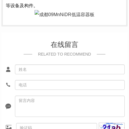
等设备及构件。
在线留言
RELATED TO RECOMMEND