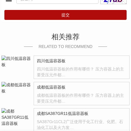
提交
相关推荐
RELATED TO RECOMMEND
四川低温容器板
四川低温容器板的作用有哪些？ 压力容器上的主
要受压元件都…
成都低温容器板
成都低温容器板的作用有哪些？ 压力容器上的主
要受压元件都…
成都SA387GR11低温容器板
SA387Gr11CL2广泛使用于化工行业、化肥、石
油化工以及火力发…