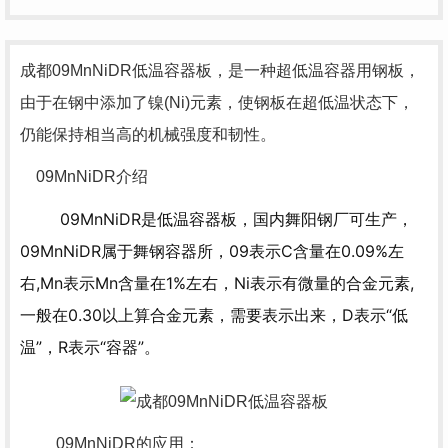
成都09MnNiDR低温容器板，是一种超低温容器用钢板，
由于在钢中添加了镍(Ni)元素，使钢板在超低温状态下，
仍能保持相当高的机械强度和韧性。
09MnNiDR介绍
09MnNiDR是低温容器板，国内舞阳钢厂可生产，
09MnNiDR属于舞钢容器所，09表示C含量在0.09%左
右,Mn表示Mn含量在1%左右，Ni表示有微量的合金元素,
一般在0.30以上算合金元素，需要表示出来，D表示“低
温”，R表示“容器”。
09MnNiDR的应用：